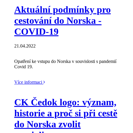
Aktuální podmínky pro
cestování do Norska -
COVID-19
21.04.2022
Opatření ke vstupu do Norska v souvislosti s pandemií
Covid 19.
Více informaci
CK Čedok logo: význam,
historie a proč si při cestě
do Norska zvolit