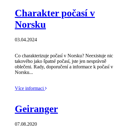
Charakter počasí v
Norsku
03.04.2024
Co charakterizuje počasí v Norsku? Neexistuje nic
takového jako špatné počasí, jste jen nesprávně
oblečeni. Rady, doporučení a informace k počasí v
Norsku...
Více informaci
Geiranger
07.08.2020